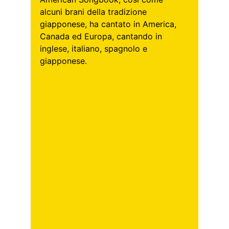
alcuni brani della tradizione 
giapponese, ha cantato in America, 
Canada ed Europa, cantando in 
inglese, italiano, spagnolo e 
giapponese. 