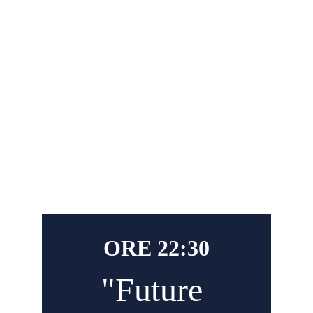
ORE 22:30
"
Future 