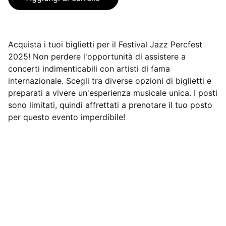
Acquista i tuoi biglietti per il Festival Jazz Percfest
2025! Non perdere l'opportunità di assistere a
concerti indimenticabili con artisti di fama
internazionale. Scegli tra diverse opzioni di biglietti e
preparati a vivere un'esperienza musicale unica. I posti
sono limitati, quindi affrettati a prenotare il tuo posto
per questo evento imperdibile!
Festival Jazz & Memorial Naco